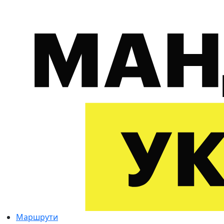
Маршрути