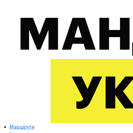
Маршрути