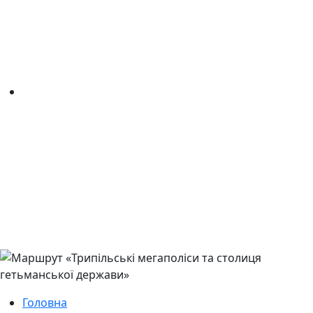
Головна