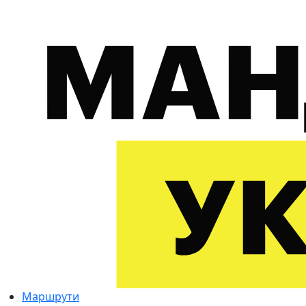
Маршрути