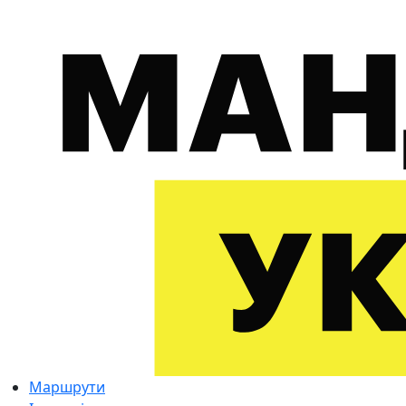
Маршрути